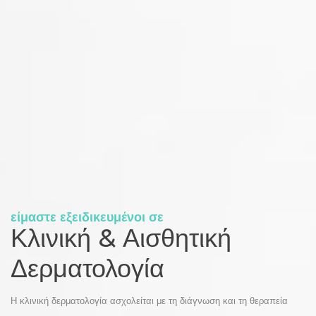
είμαστε εξειδικευμένοι σε
Κλινική & Αισθητική
Δερματολογία
Η κλινική δερματολογία ασχολείται με τη διάγνωση και τη θεραπεία