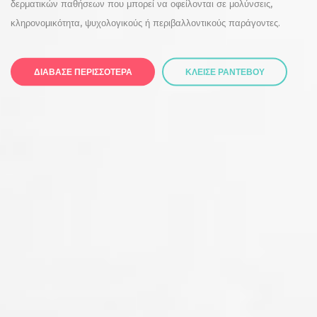
δερματικών παθήσεων που μπορεί να οφείλονται σε μολύνσεις,
κληρονομικότητα, ψυχολογικούς ή περιβαλλοντικούς παράγοντες.
ΔΙΑΒΑΣΕ ΠΕΡΙΣΣΟΤΕΡΑ
ΚΛΕΙΣΕ ΡΑΝΤΕΒΟΥ